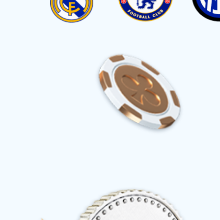
立即下载爱游戏官网APP
首页
/
体育动态
/ 正文