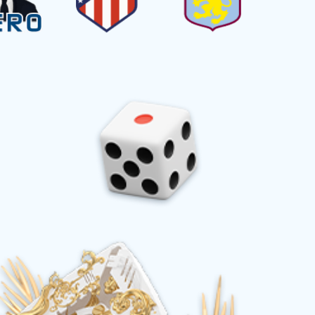
2026-05-29 18:38
54 次阅读
遭遇开赛以来的三连败。对于刚刚接过教鞭
仅让他的首秀蒙上阴影，更让球队深陷保级
管理层，认为引援策略的严重失误是导致球
”的球队，如今正面临前所未有的信任危