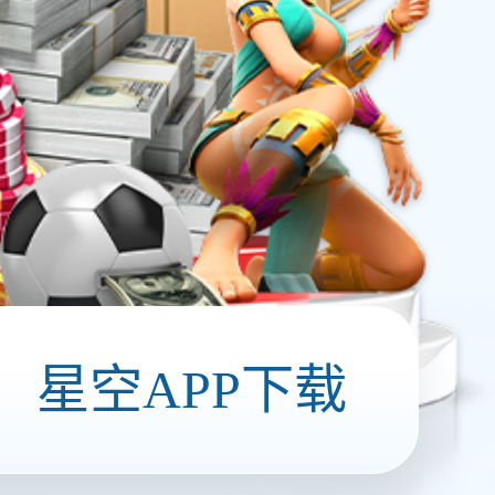
超的对抗强度中挣扎。一位不愿透露姓名的
人，忽视了中超实际需要的对抗和速度。”
个赛季内从争冠梯队跌落到保级区。
的自救之路
援来弥补阵容漏洞。当前唯一的出路在于内
5-3-2以加强防守，同时重用预备队的年
的执行力。此外，队内几位老将的状态也直
任。对于管理层而言，此次引援失误带来的
，更需要对竞技规律的尊重与敬畏。
层到教练组进行一次彻底的反思。三连败或
球队的赛季目标将不得不从“重返强队行
错误的决策往往会以积分的形式被永久记录。