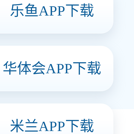
关、集训缺席！
情
-25
爱游戏官网
爱游戏·体育-爱游戏（中国） 【点击发财🔰eson推荐已完
公开认证备案🔰财源滚滚】 成立于2009年11月，注册资
金9亿，是一家生产各类体育器材和健身设备的厂家，是一
集科研、生产、销售为一体的体育用品产品企业。爱游戏
·体育-爱游戏（中国）只有注重产品质量，才可以走得更
，才可以赢得未来。我们公司用优良的产品为广大客户提