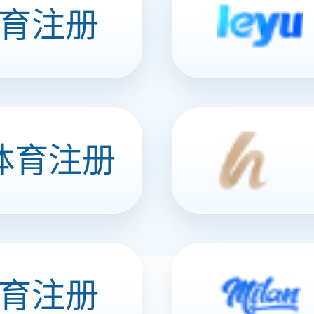
1逆转海港，拿
巴萨vs马德里竞技：菲利
体检不过
克斯租借表
李盈莹悲
2026-05-23
2026-05
联系我们
support@ytyfkongtiao.com
成
家
远