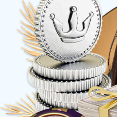
武汉三镇新帅首秀即遭三连
败，管理层引援失误成众矢
之的