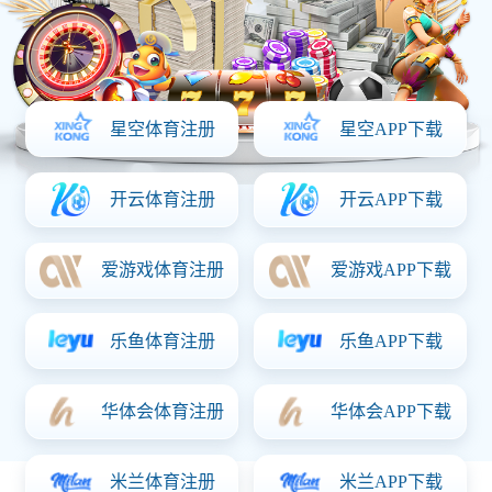
首页
/
体育动态
/ 正文