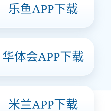
规则漏洞再遭热
伦可
-08