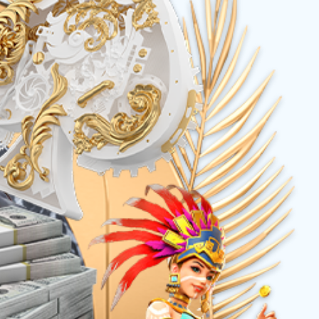
在优势
高速直道上允许尾翼主翼板轻微弯曲，从而
原状，保证下压力输出。根据F1技术规则
禁止任何可移动部件。然而，规则并未明确
利用的漏洞。通过使用特定复合材料或结构设
位移，使赛车在银石和斯帕等高速赛道获得
争力，也引发了对规则公平性的质疑。
？
以捕捉动态形变。当前，FIA使用静态负载
公斤力，观察位移是否超标。但迈凯伦的设
完全模拟真实工况。红牛车队领队克里斯蒂
，迈凯伦需要明确解释。”而迈凯伦则坚称其