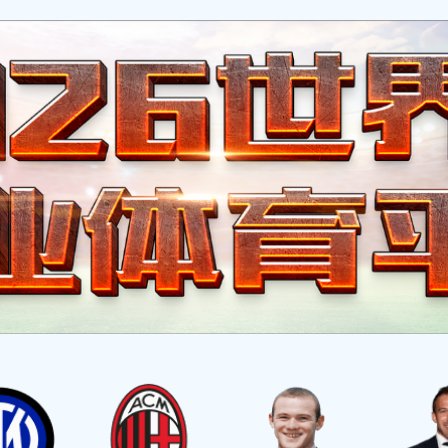
体育
下载App
公司简介
权威体育数据
供包括NBA、英超、欧洲杯、
信赖。