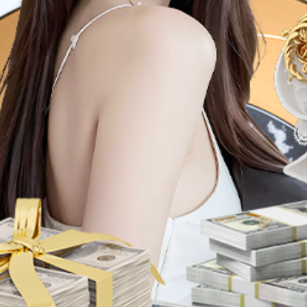
地带。
技术细节：可变形尾翼的潜
迈凯伦的可变形尾翼设计，据多方观察，可能在
减少阻力并提升极速。这种形变在低速弯道中恢复
第3.15条，所有空气动力学部件必须刚性固定，
定义“形变”与“柔性”的界限，这正是迈凯伦可能
计，尾翼在承受气流压力时能产生微小但关键的
约0.2秒的单圈优势。这不仅提升了迈凯伦的竞
规则争议：是创新还是违规
围绕这一争议的核心，在于FIA的测试方法是否足
测试来检查尾翼的合规性，例如在特定点施加50
计可能只在高速气流中产生形变，静态测试难以
安·霍纳公开表示：“我们曾因类似设计受到处罚