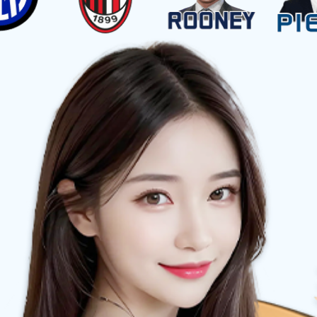
F1技术规则漏洞再遭热议，迈凯伦可变形尾翼设
迅速升温，成为围场内外的焦点。迈凯伦车队在
尾翼在高速下可能发生形变以降低阻力的现象，
联（FIA）已介入调查，但尚未给出明确结论，使