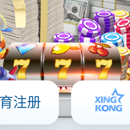
设计完全通过所有FIA测试，并强调这是技术创新
复杂性：规则旨在禁止主动可动部件，但材料科学
术总监尼古拉斯·汤巴齐斯透露，他们正在评估引
这一漏洞。
赛季影响：迈凯伦的崛起与
在2024赛季中，迈凯伦凭借这一争议设计实现
列。兰多·诺里斯和奥斯卡·皮亚斯特里在比利时
形尾翼的效率。然而，对手的抗议可能迫使FIA
计。如果认定为违规，迈凯伦将面临排位赛成绩
红牛和法拉利已开始研发类似系统，以保持竞争力
走向。从更广视角看，这一事件再次证明，F1技
运动进化与争议并存的核心动力。