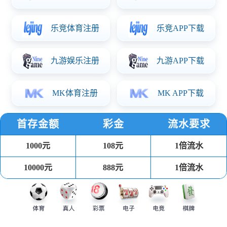
2026-06-08 14:18
29 次阅读
孙颖莎正手使用率下降至35%，新战术体
系或成关键突破口
在刚刚结束的WTT新加坡大满贯赛中，国乒主力孙颖
莎的正手使用率意外下降至35%，这一数据变化引发
了乒乓球界的广泛关注。作为以正手暴力弧圈球著称
的选手，孙颖莎此番在比赛中主动减少正手依赖，转
而增加反手相持与节奏变化，背后或许隐藏着一套全
新的战术体系。这一调整不仅改变了她的比赛风格，
更可能成为她突破瓶颈、迈向更高水平的关键一步。