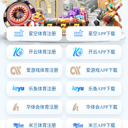
首页
/
体育动态
/ 正文