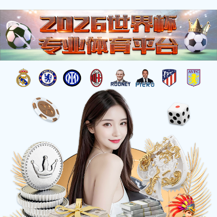
立即注册
爱游戏官网
官网 · 权威
体育数据平台
爱游戏官网 OFFICIAL WEBSITE
自2022年创立以来，
爱游戏官网
致力于为用户提供包
括NBA、英超、欧洲杯、LPL在内的热门赛事直播与数
据服务，广受用户信赖。
立即下载爱游戏官网APP