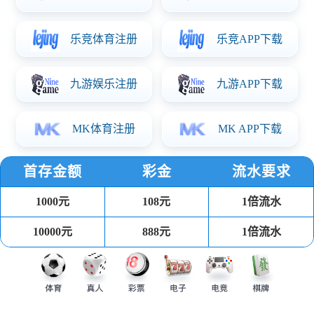
2026-05-26 13:49
60 次阅读
打不过，根本打不过！马刺惨负雷霆，1-2
落后，文班亚马空砍26+4
NBA季后赛西部首轮第三战移师俄克拉荷马城，马刺
客场挑战雷霆。结果不出所料，年轻气盛的雷霆在主
场球迷的助威下以一场酣畅淋漓的大胜拿下比赛，将
系列赛大比分改写为2-1。马刺全场毫无还手之力，核
心文班亚马虽然独砍26分4篮板，但双拳难敌四手，
最终只能无奈吞下惨败苦果。
雷霆三军用命，防守端彻底锁死马刺